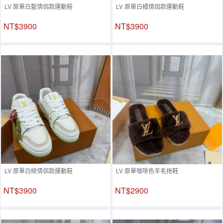
LV 原單白藍情侶款運動鞋
LV 原單白橘情侶款運動鞋
NT$3900
NT$3900
LV 原單白綠情侶款運動鞋
LV 原單咖啡色羊毛拖鞋
NT$3900
NT$2900