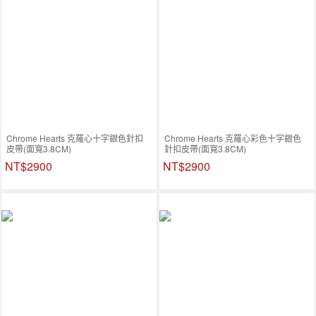
Chrome Hearts 克羅心十字銀色針扣
Chrome Hearts 克羅心彩色十字銀色
皮帶(面寬3.8CM)
針扣皮帶(面寬3.8CM)
NT$2900
NT$2900