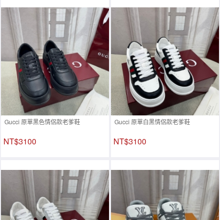
Gucci 原單黑色情侶款老爹鞋
Gucci 原單白黑情侶款老爹鞋
NT$3100
NT$3100