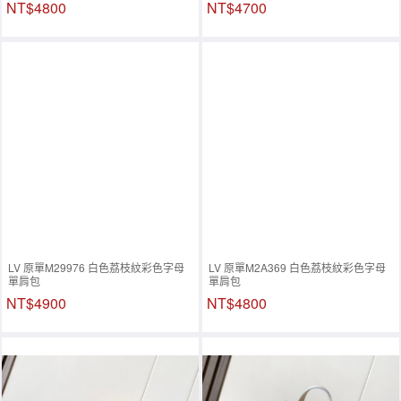
NT$4800
NT$4700
LV 原單M29976 白色荔枝紋彩色字母
LV 原單M2A369 白色荔枝紋彩色字母
單肩包
單肩包
NT$4900
NT$4800