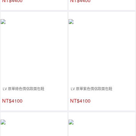
NT$4400
NT$4400
LV 原單綠色情侶款面包鞋
LV 原單紫色情侶款面包鞋
NT$4100
NT$4100