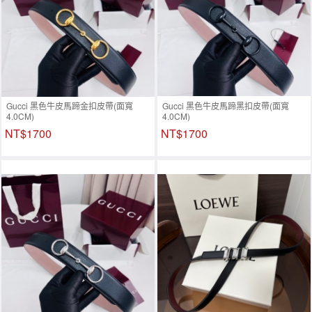
Gucci 黑色牛皮馬蹄金扣皮帶(面寬
Gucci 黑色牛皮馬蹄黑扣皮帶(面寬
4.0CM)
4.0CM)
NT$1700
NT$1700