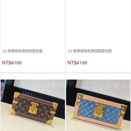
LV 原單棕色情侶款面包鞋
LV 原單咖啡色情侶款面包鞋
NT$4100
NT$4100