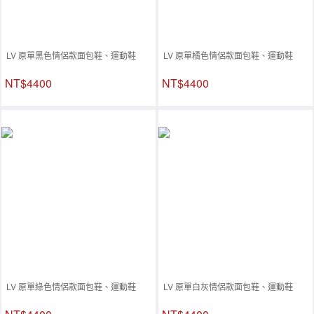
LV 原單黑色情侶款面包鞋、運動鞋
LV 原單橘色情侶款面包鞋、運動鞋
NT$4400
NT$4400
LV 原單綠色情侶款面包鞋、運動鞋
LV 原單白灰情侶款面包鞋、運動鞋