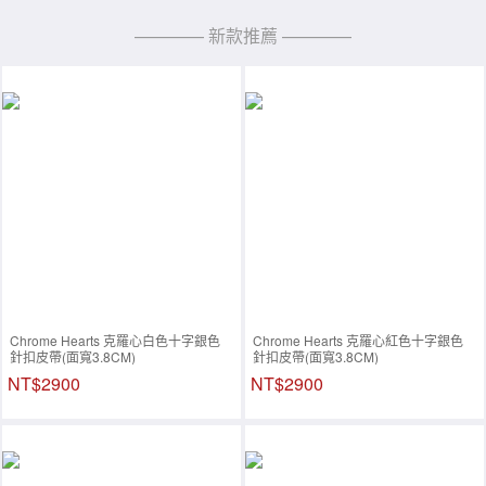
———— 新款推薦 ————
Chrome Hearts 克羅心白色十字銀色
Chrome Hearts 克羅心紅色十字銀色
針扣皮帶(面寬3.8CM)
針扣皮帶(面寬3.8CM)
NT$2900
NT$2900