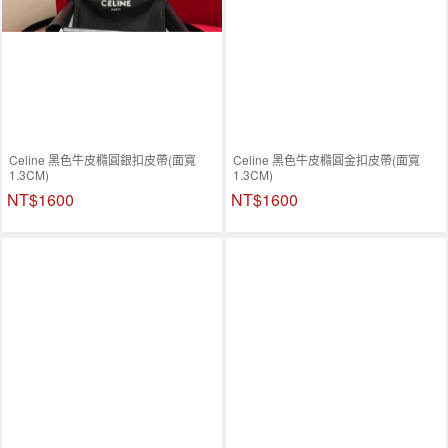
Celine 黑色牛皮橢圓銀扣皮帶(面寬
Celine 黑色牛皮橢圓金扣皮帶(面寬
1.3CM)
1.3CM)
NT$1600
NT$1600