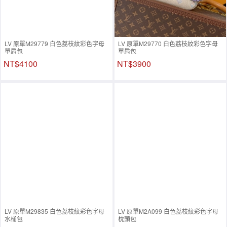
LV 原單M29779 白色荔枝紋彩色字母
LV 原單M29770 白色荔枝紋彩色字母
單肩包
單肩包
NT$4100
NT$3900
LV 原單M29835 白色荔枝紋彩色字母
LV 原單M2A099 白色荔枝紋彩色字母
水桶包
枕頭包