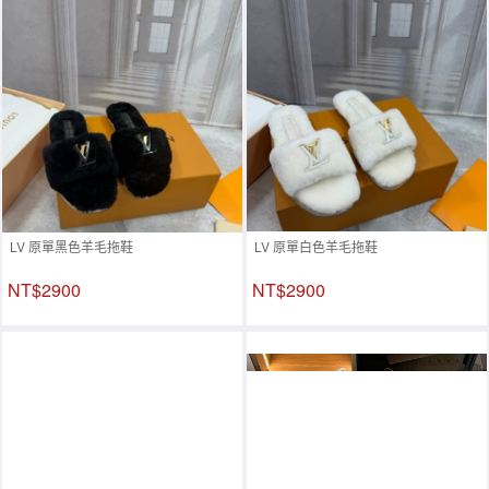
LV 原單黑色羊毛拖鞋
LV 原單白色羊毛拖鞋
NT$2900
NT$2900