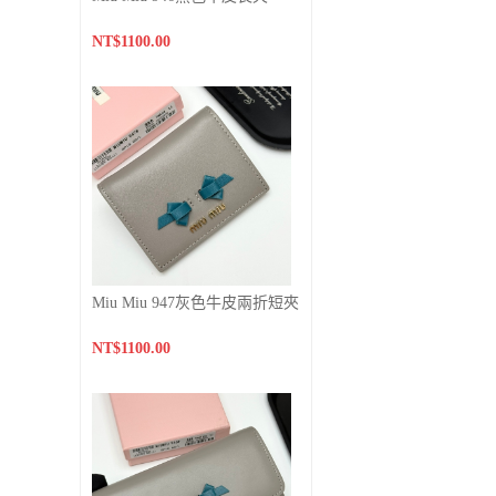
NT$1100.00
Miu Miu 947灰色牛皮兩折短夾
NT$1100.00