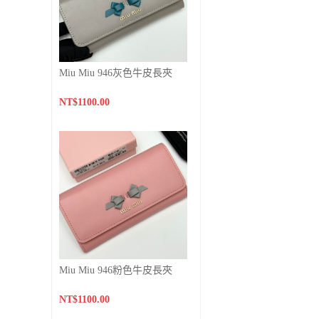
Miu Miu 946灰色牛皮長夾
NT$1100.00
Miu Miu 946粉色牛皮長夾
NT$1100.00