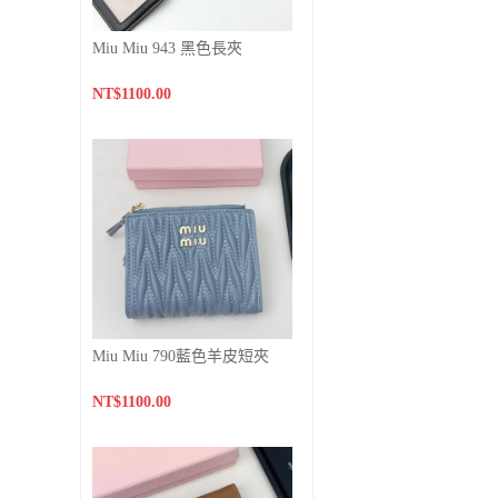
Miu Miu 943 黑色長夾
NT$1100.00
Miu Miu 790藍色羊皮短夾
NT$1100.00