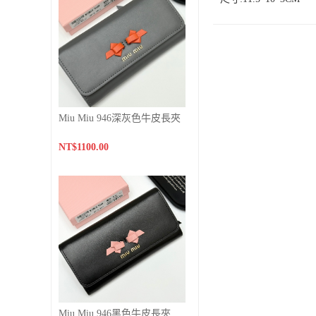
Miu Miu 946深灰色牛皮長夾
NT$1100.00
Miu Miu 946黑色牛皮長夾