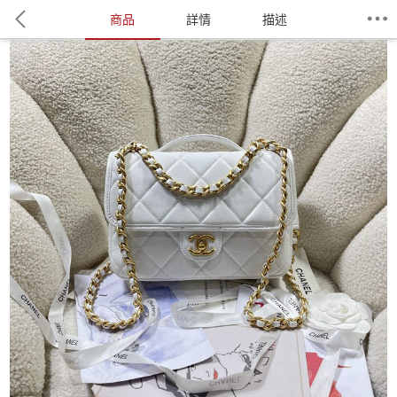
商品
詳情
描述