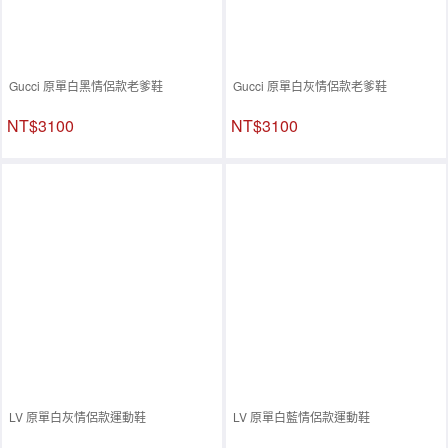
Gucci 原單白黑情侶款老爹鞋
Gucci 原單白灰情侶款老爹鞋
NT$3100
NT$3100
LV 原單白灰情侶款運動鞋
LV 原單白藍情侶款運動鞋