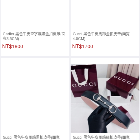
Cartier 黑色牛皮亞字鑲鑽金扣皮帶(面
Gucci 黑色牛皮馬蹄金扣皮帶(面寬
寬3.5CM)
4.0CM)
NT$1800
NT$1700
Gucci 黑色牛皮馬蹄黑扣皮帶(面寬
Gucci 黑色牛皮馬蹄銀扣皮帶(面寬