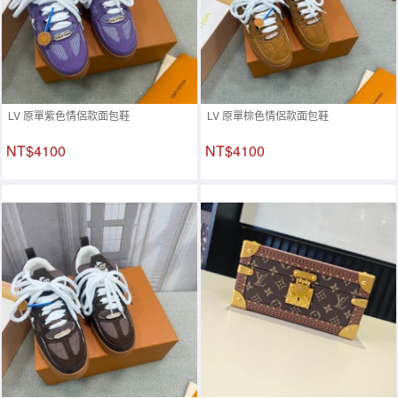
LV 原單紫色情侶款面包鞋
LV 原單棕色情侶款面包鞋
NT$4100
NT$4100