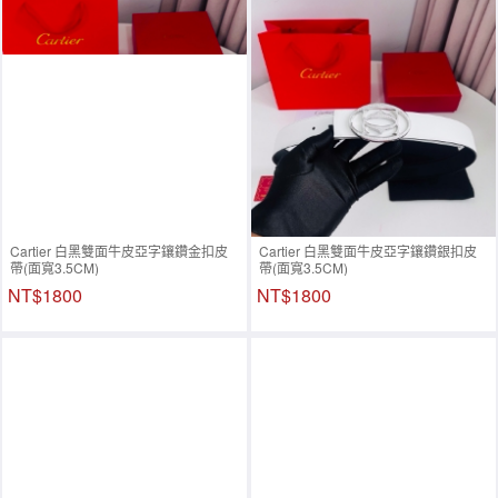
Cartier 白黑雙面牛皮亞字鑲鑽金扣皮
Cartier 白黑雙面牛皮亞字鑲鑽銀扣皮
帶(面寬3.5CM)
帶(面寬3.5CM)
NT$1800
NT$1800