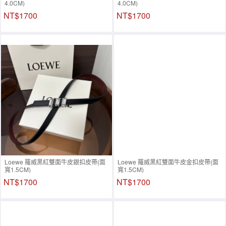
4.0CM)
4.0CM)
NT$1700
NT$1700
Loewe 羅威黑紅雙面牛皮銀扣皮帶(面
Loewe 羅威黑紅雙面牛皮金扣皮帶(面
寬1.5CM)
寬1.5CM)
NT$1700
NT$1700