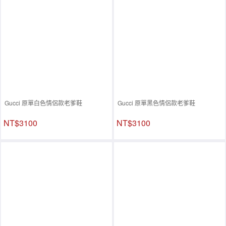
Gucci 原單白色情侶款老爹鞋
Gucci 原單黑色情侶款老爹鞋
NT$3100
NT$3100