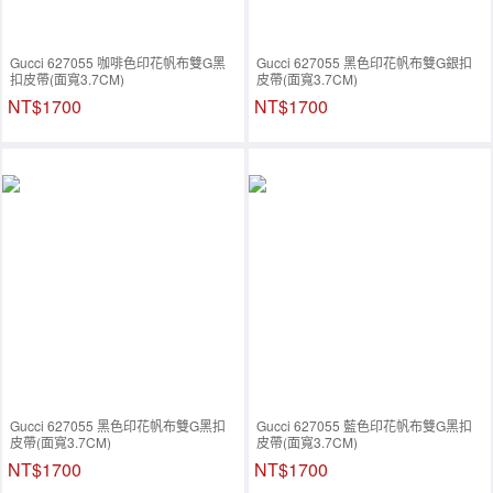
Gucci 627055 咖啡色印花帆布雙G黑
Gucci 627055 黑色印花帆布雙G銀扣
扣皮帶(面寬3.7CM)
皮帶(面寬3.7CM)
NT$1700
NT$1700
Gucci 627055 黑色印花帆布雙G黑扣
Gucci 627055 藍色印花帆布雙G黑扣
皮帶(面寬3.7CM)
皮帶(面寬3.7CM)
NT$1700
NT$1700