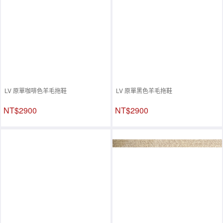
LV 原單咖啡色羊毛拖鞋
LV 原單黑色羊毛拖鞋
NT$2900
NT$2900