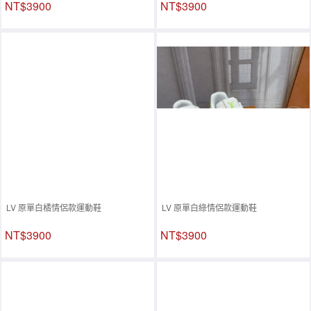
NT$3900
NT$3900
LV 原單白橘情侶款運動鞋
LV 原單白綠情侶款運動鞋
NT$3900
NT$3900