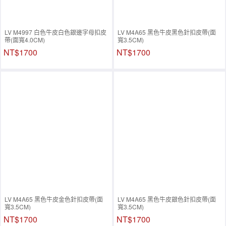
LV M4997 白色牛皮白色銀邊字母扣皮
LV M4A65 黑色牛皮黑色針扣皮帶(面
帶(面寬4.0CM)
寬3.5CM)
NT$1700
NT$1700
LV M4A65 黑色牛皮金色針扣皮帶(面
LV M4A65 黑色牛皮銀色針扣皮帶(面
寬3.5CM)
寬3.5CM)
NT$1700
NT$1700