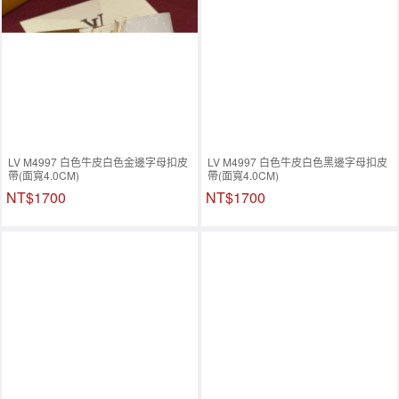
LV M4997 白色牛皮白色金邊字母扣皮
LV M4997 白色牛皮白色黑邊字母扣皮
帶(面寬4.0CM)
帶(面寬4.0CM)
NT$1700
NT$1700