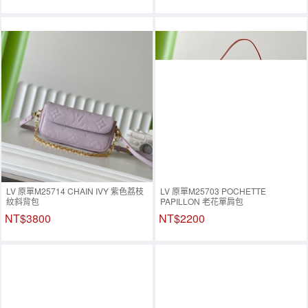
LV 原單M25714 CHAIN IVY 紫色荔枝
LV 原單M25703 POCHETTE
紋斜背包
PAPILLON 老花單肩包
NT$3800
NT$2200