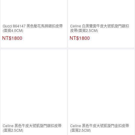
Gucci 864147 黑色壓花馬蹄銀扣皮帶
Celine 白黑雙面牛皮大號凱旋門銀扣
(面寬4.0CM)
皮帶(面寬2.5CM)
NT$1800
NT$1800
Celine 黑色牛皮大號凱旋門銀扣皮帶
Celine 黑色牛皮大號凱旋門金扣皮帶
(面寬2.5CM)
(面寬2.5CM)