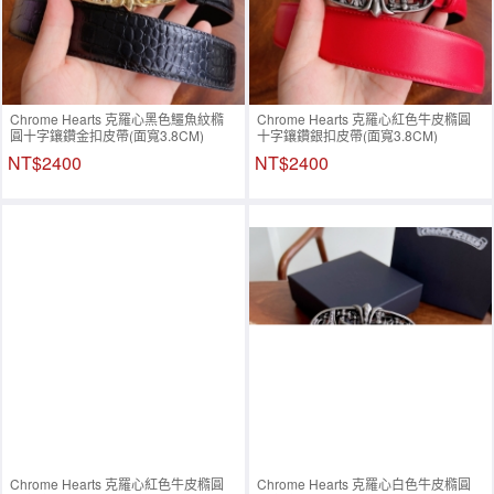
Chrome Hearts 克羅心黑色鱷魚紋橢
Chrome Hearts 克羅心紅色牛皮橢圓
圓十字鑲鑽金扣皮帶(面寬3.8CM)
十字鑲鑽銀扣皮帶(面寬3.8CM)
NT$2400
NT$2400
Chrome Hearts 克羅心紅色牛皮橢圓
Chrome Hearts 克羅心白色牛皮橢圓