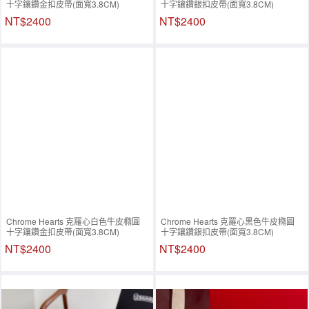
十字鑲鑽金扣皮帶(面寬3.8CM)
十字鑲鑽銀扣皮帶(面寬3.8CM)
NT$2400
NT$2400
Chrome Hearts 克羅心白色牛皮橢圓
Chrome Hearts 克羅心黑色牛皮橢圓
十字鑲鑽金扣皮帶(面寬3.8CM)
十字鑲鑽銀扣皮帶(面寬3.8CM)
NT$2400
NT$2400