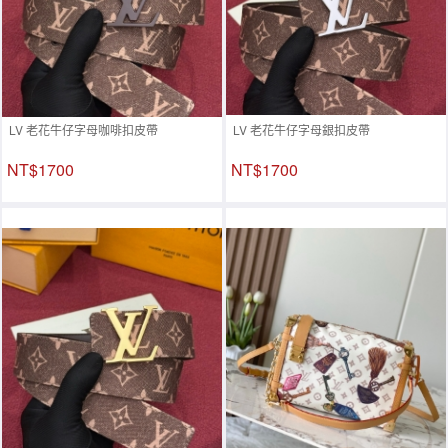
LV 老花牛仔字母咖啡扣皮帶
LV 老花牛仔字母銀扣皮帶
NT$1700
NT$1700