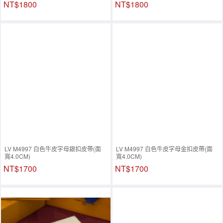
NT$1800
NT$1800
LV M4997 白色牛皮字母銀扣皮帶(面
LV M4997 白色牛皮字母金扣皮帶(面
寬4.0CM)
寬4.0CM)
NT$1700
NT$1700