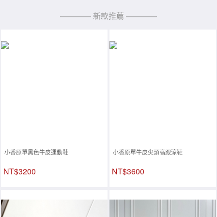
———— 新款推薦 ————
小香原單黑色牛皮運動鞋
小香原單牛皮尖頭高跟涼鞋
NT$3200
NT$3600