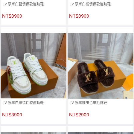
LV 原單白藍情侶款運動鞋
LV 原單白橘情侶款運動鞋
NT$3900
NT$3900
LV 原單白綠情侶款運動鞋
LV 原單咖啡色羊毛拖鞋
NT$3900
NT$2900