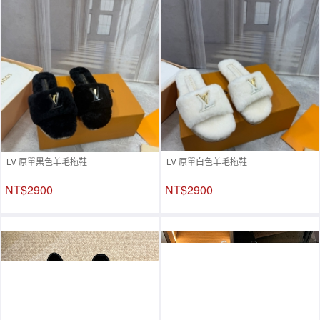
LV 原單黑色羊毛拖鞋
LV 原單白色羊毛拖鞋
NT$2900
NT$2900