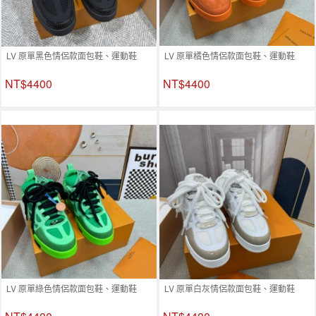
LV 原單黑色情侶款面包鞋、運動鞋
LV 原單橘色情侶款面包鞋、運動鞋
NT$4400
NT$4400
LV 原單綠色情侶款面包鞋、運動鞋
LV 原單白灰情侶款面包鞋、運動鞋