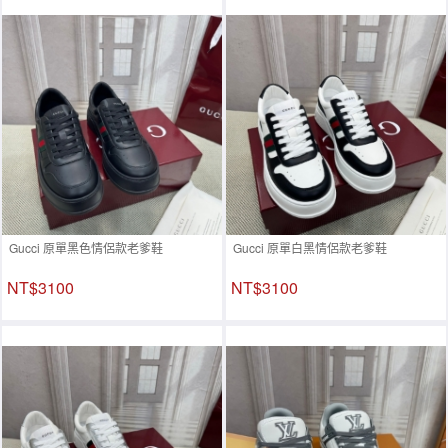
Gucci 原單黑色情侶款老爹鞋
Gucci 原單白黑情侶款老爹鞋
NT$3100
NT$3100