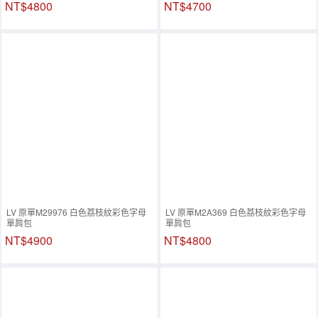
NT$4800
NT$4700
LV 原單M29976 白色荔枝紋彩色字母
LV 原單M2A369 白色荔枝紋彩色字母
單肩包
單肩包
NT$4900
NT$4800