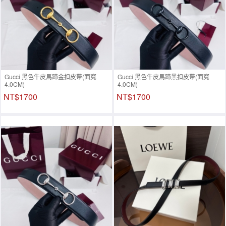
Gucci 黑色牛皮馬蹄金扣皮帶(面寬
Gucci 黑色牛皮馬蹄黑扣皮帶(面寬
4.0CM)
4.0CM)
NT$1700
NT$1700