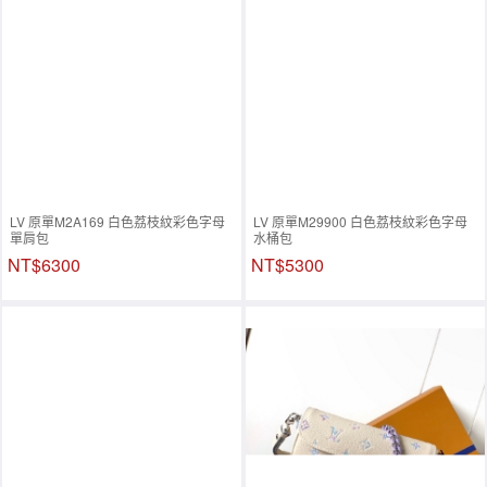
LV 原單M2A169 白色荔枝紋彩色字母
LV 原單M29900 白色荔枝紋彩色字母
單肩包
水桶包
NT$6300
NT$5300