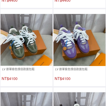
NT$4400
NT$4400
LV 原單綠色情侶款面包鞋
LV 原單紫色情侶款面包鞋
NT$4100
NT$4100