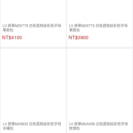
LV 原單M29779 白色荔枝紋彩色字母
LV 原單M29770 白色荔枝紋彩色字母
單肩包
單肩包
NT$4100
NT$3900
LV 原單M29835 白色荔枝紋彩色字母
LV 原單M2A099 白色荔枝紋彩色字母
水桶包
枕頭包