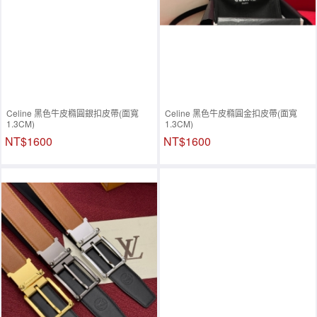
Celine 黑色牛皮橢圓銀扣皮帶(面寬
Celine 黑色牛皮橢圓金扣皮帶(面寬
1.3CM)
1.3CM)
NT$1600
NT$1600