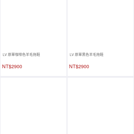
LV 原單咖啡色羊毛拖鞋
LV 原單黑色羊毛拖鞋
NT$2900
NT$2900