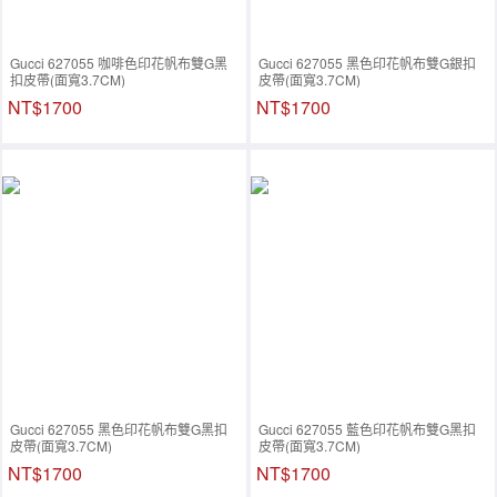
Gucci 627055 咖啡色印花帆布雙G黑
Gucci 627055 黑色印花帆布雙G銀扣
扣皮帶(面寬3.7CM)
皮帶(面寬3.7CM)
NT$1700
NT$1700
Gucci 627055 黑色印花帆布雙G黑扣
Gucci 627055 藍色印花帆布雙G黑扣
皮帶(面寬3.7CM)
皮帶(面寬3.7CM)
NT$1700
NT$1700