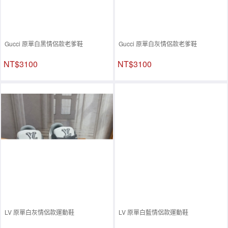
Gucci 原單白黑情侶款老爹鞋
Gucci 原單白灰情侶款老爹鞋
NT$3100
NT$3100
LV 原單白灰情侶款運動鞋
LV 原單白藍情侶款運動鞋