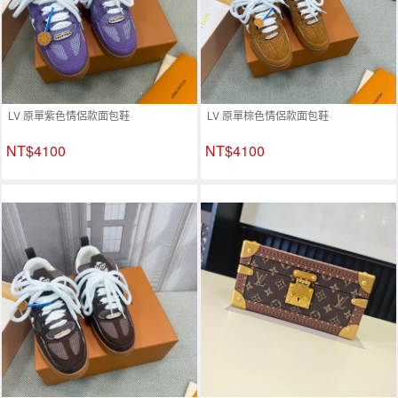
LV 原單紫色情侶款面包鞋
LV 原單棕色情侶款面包鞋
NT$4100
NT$4100