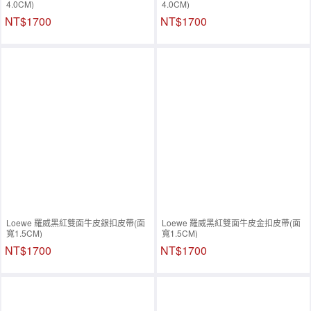
4.0CM)
4.0CM)
NT$1700
NT$1700
Loewe 羅威黑紅雙面牛皮銀扣皮帶(面
Loewe 羅威黑紅雙面牛皮金扣皮帶(面
寬1.5CM)
寬1.5CM)
NT$1700
NT$1700