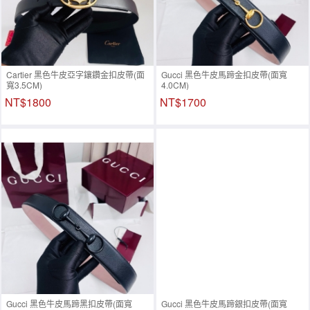
Cartier 黑色牛皮亞字鑲鑽金扣皮帶(面
Gucci 黑色牛皮馬蹄金扣皮帶(面寬
寬3.5CM)
4.0CM)
NT$1800
NT$1700
Gucci 黑色牛皮馬蹄黑扣皮帶(面寬
Gucci 黑色牛皮馬蹄銀扣皮帶(面寬