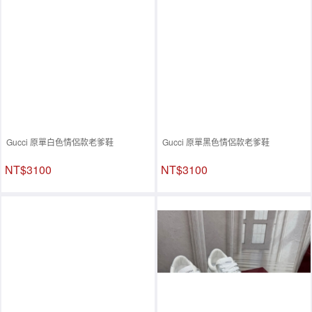
Gucci 原單白色情侶款老爹鞋
Gucci 原單黑色情侶款老爹鞋
NT$3100
NT$3100