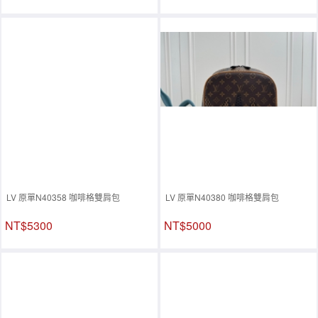
LV 原單N40358 咖啡格雙肩包
LV 原單N40380 咖啡格雙肩包
NT$5300
NT$5000