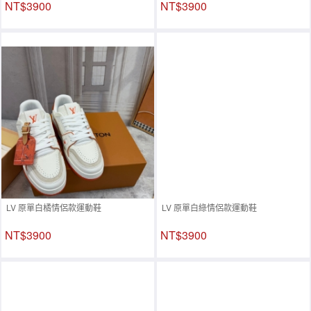
NT$3900
NT$3900
LV 原單白橘情侶款運動鞋
LV 原單白綠情侶款運動鞋
NT$3900
NT$3900