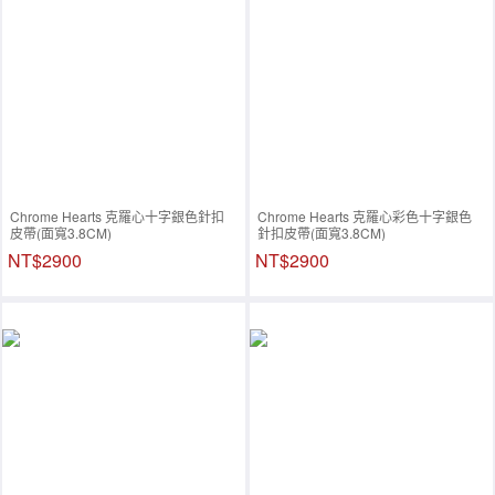
Chrome Hearts 克羅心十字銀色針扣
Chrome Hearts 克羅心彩色十字銀色
皮帶(面寬3.8CM)
針扣皮帶(面寬3.8CM)
NT$2900
NT$2900