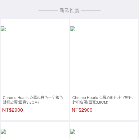
———— 新款推薦 ————
Chrome Hearts 克羅心白色十字銀色
Chrome Hearts 克羅心紅色十字銀色
針扣皮帶(面寬3.8CM)
針扣皮帶(面寬3.8CM)
NT$2900
NT$2900