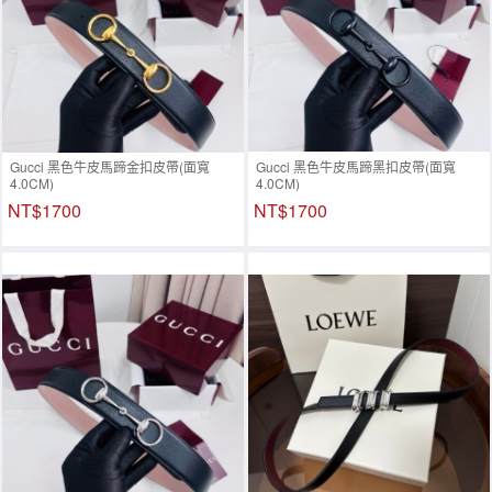
Gucci 黑色牛皮馬蹄金扣皮帶(面寬
Gucci 黑色牛皮馬蹄黑扣皮帶(面寬
4.0CM)
4.0CM)
NT$1700
NT$1700