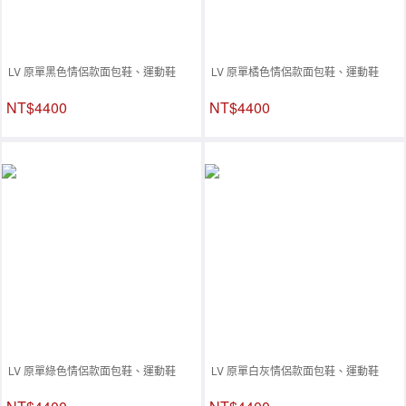
LV 原單黑色情侶款面包鞋、運動鞋
LV 原單橘色情侶款面包鞋、運動鞋
NT$4400
NT$4400
LV 原單綠色情侶款面包鞋、運動鞋
LV 原單白灰情侶款面包鞋、運動鞋