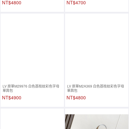
NT$4800
NT$4700
LV 原單M29976 白色荔枝紋彩色字母
LV 原單M2A369 白色荔枝紋彩色字母
單肩包
單肩包
NT$4900
NT$4800