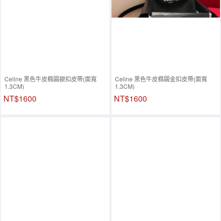
Celine 黑色牛皮橢圓銀扣皮帶(面寬
Celine 黑色牛皮橢圓金扣皮帶(面寬
1.3CM)
1.3CM)
NT$1600
NT$1600