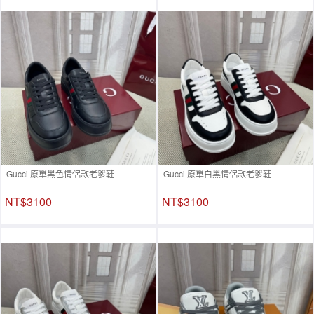
Gucci 原單黑色情侶款老爹鞋
Gucci 原單白黑情侶款老爹鞋
NT$3100
NT$3100