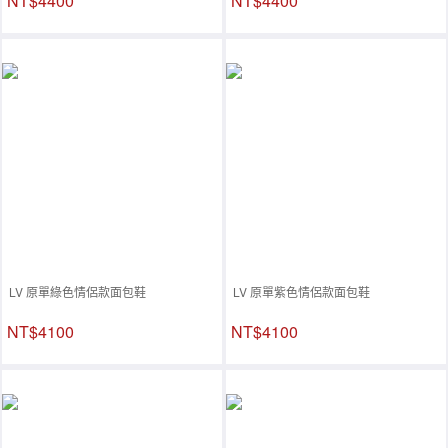
NT$4400
NT$4400
LV 原單綠色情侶款面包鞋
LV 原單紫色情侶款面包鞋
NT$4100
NT$4100