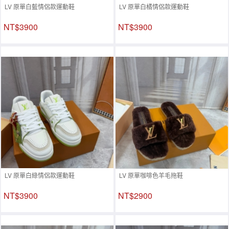
LV 原單白藍情侶款運動鞋
LV 原單白橘情侶款運動鞋
NT$3900
NT$3900
LV 原單白綠情侶款運動鞋
LV 原單咖啡色羊毛拖鞋
NT$3900
NT$2900