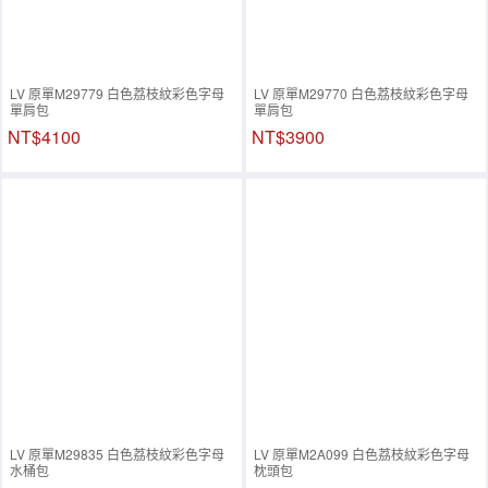
LV 原單M29779 白色荔枝紋彩色字母
LV 原單M29770 白色荔枝紋彩色字母
單肩包
單肩包
NT$4100
NT$3900
LV 原單M29835 白色荔枝紋彩色字母
LV 原單M2A099 白色荔枝紋彩色字母
水桶包
枕頭包