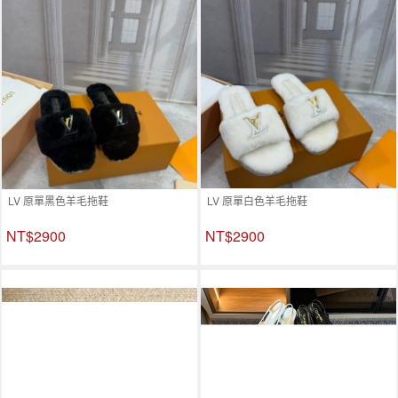
LV 原單黑色羊毛拖鞋
LV 原單白色羊毛拖鞋
NT$2900
NT$2900