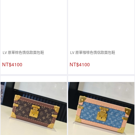
LV 原單棕色情侶款面包鞋
LV 原單咖啡色情侶款面包鞋
NT$4100
NT$4100